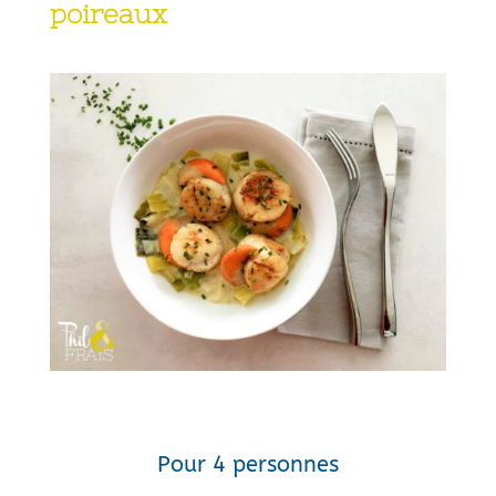
poireaux
Pour 4 personnes