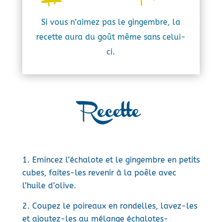
Si vous n’aimez pas le gingembre, la
recette aura du goût même sans celui-
ci.
Recette
Emincez l’échalote et le gingembre en petits
cubes, faites-les revenir à la poêle avec
l’huile d’olive.
Coupez le poireaux en rondelles, lavez-les
et ajoutez-les au mélange échalotes-