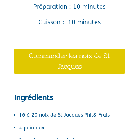
Préparation : 10 minutes
Cuisson : 10 minutes
Commander les noix de St
Jacques
Ingrédients
16 à 20 noix de St Jacques Phil& Frais
4 poireaux