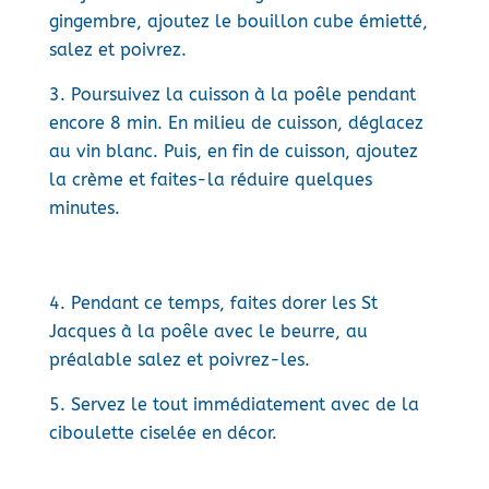
gingembre, ajoutez le bouillon cube émietté,
salez et poivrez.
Poursuivez la cuisson à la poêle pendant
encore 8 min. En milieu de cuisson, déglacez
au vin blanc. Puis, en fin de cuisson, ajoutez
la crème et faites-la réduire quelques
minutes.
Pendant ce temps, faites dorer les St
Jacques à la poêle avec le beurre, au
préalable salez et poivrez-les.
Servez le tout immédiatement avec de la
ciboulette ciselée en décor.