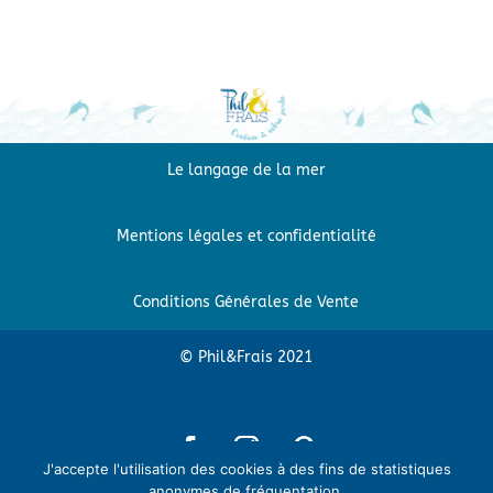
Le langage de la mer
Mentions légales et confidentialité
Conditions Générales de Vente
© Phil&Frais 2021
J'accepte l'utilisation des cookies à des fins de statistiques
anonymes de fréquentation.