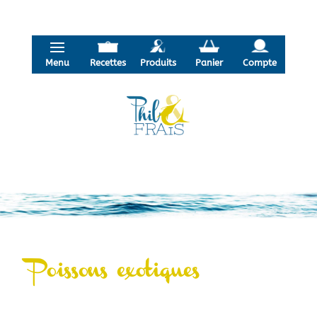
Menu
Recettes
Produits
Panier
Compte
Poissons exotiques