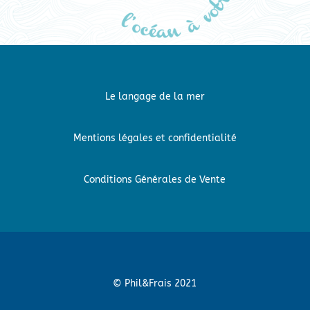
Le langage de la mer
Mentions légales et confidentialité
Conditions Générales de Vente
© Phil&Frais 2021