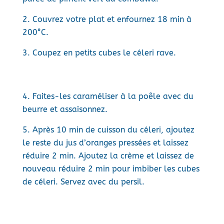
Couvrez votre plat et enfournez 18 min à
200°C.
Coupez en petits cubes le céleri rave.
Faites-les caraméliser à la poêle avec du
beurre et assaisonnez.
Après 10 min de cuisson du céleri, ajoutez
le reste du jus d’oranges pressées et laissez
réduire 2 min. Ajoutez la crème et laissez de
nouveau réduire 2 min pour imbiber les cubes
de céleri. Servez avec du persil.