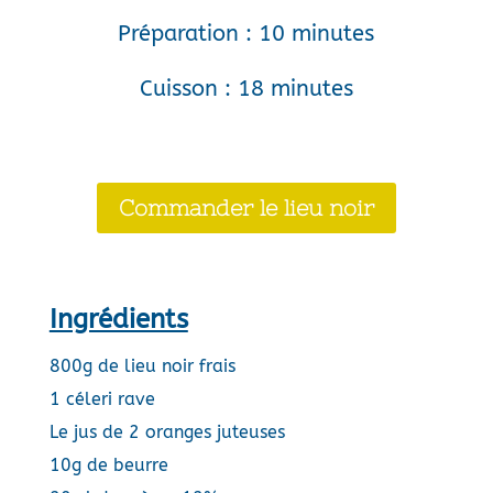
Préparation : 10 minutes
Cuisson : 18 minutes
Commander le lieu noir
Ingrédients
800g de lieu noir frais
1 céleri rave
Le jus de 2 oranges juteuses
10g de beurre