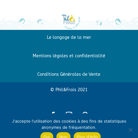
Le langage de la mer
Mentions légales et confidentialité
Conditions Générales de Vente
© Phil&Frais 2021
J'accepte l'utilisation des cookies à des fins de statistiques
anonymes de fréquentation.
Oui
Non
Plus d'info