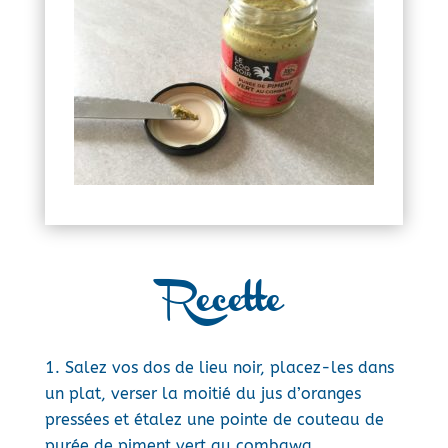
Recette
Salez vos dos de lieu noir, placez-les dans
un plat, verser la moitié du jus d’oranges
pressées et étalez une pointe de couteau de
purée de piment vert au combawa.