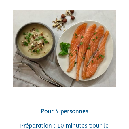
Pour 4 personnes
Préparation : 10 minutes pour le