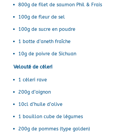
800g de filet de saumon Phil & Frais
100g de fleur de sel
100g de sucre en poudre
1 botte d’aneth fraîche
10g de poivre de Sichuan
Velouté de céleri
1 céleri rave
200g d’oignon
10cl d’huile d’olive
1 bouillon cube de légumes
200g de pommes (type golden)