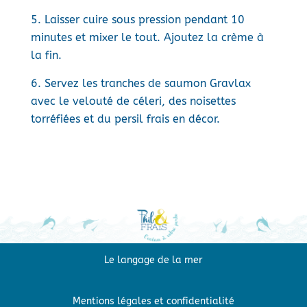
Laisser cuire sous pression pendant 10
minutes et mixer le tout. Ajoutez la crème à
la fin.
Servez les tranches de saumon Gravlax
avec le velouté de céleri, des noisettes
torréfiées et du persil frais en décor.
Le langage de la mer
Mentions légales et confidentialité