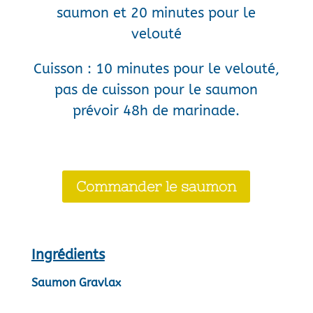
saumon et 20 minutes pour le
velouté
Cuisson : 10 minutes pour le velouté,
pas de cuisson pour le saumon
prévoir 48h de marinade.
Commander le saumon
Ingrédients
Saumon Gravlax