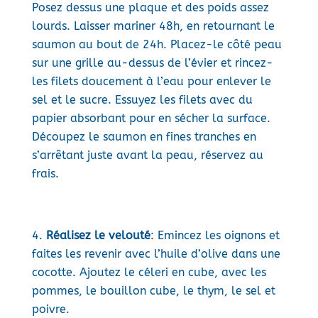
Posez dessus une plaque et des poids assez
lourds. Laisser mariner 48h, en retournant le
saumon au bout de 24h. Placez-le côté peau
sur une grille au-dessus de l’évier et rincez-
les filets doucement à l’eau pour enlever le
sel et le sucre. Essuyez les filets avec du
papier absorbant pour en sécher la surface.
Découpez le saumon en fines tranches en
s’arrêtant juste avant la peau, réservez au
frais.
Réalisez le velouté
: Emincez les oignons et
faites les revenir avec l’huile d’olive dans une
cocotte. Ajoutez le céleri en cube, avec les
pommes, le bouillon cube, le thym, le sel et
poivre.