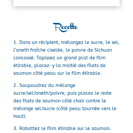
Recette
Dans un récipient, mélangez le sucre, le sel,
l’aneth fraîche ciselée, le poivre de Sichuan
concassé. Tapissez un grand plat de film
étirable, placez-y la moitié des filets de
saumon côté peau sur le film étirable.
Saupoudrez du mélange
sucre/sel/aneth/poivre, puis placez le reste
des filets de saumon côté chair contre le
mélange sel/sucre (côté peau tournée vers le
haut).
Rabattez le film étirable sur le saumon.