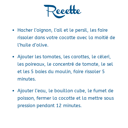
Recette
Hacher l’oignon, l’ail et le persil, les faire
rissoler dans votre cocotte avec la moitié de
l’huile d’olive.
Ajouter les tomates, les carottes, le céleri,
les poireaux, le concentré de tomate, le sel
et les 5 baies du moulin, faire rissoler 5
minutes.
Ajouter l’eau, le bouillon cube, le fumet de
poisson, fermer la cocotte et la mettre sous
pression pendant 12 minutes.