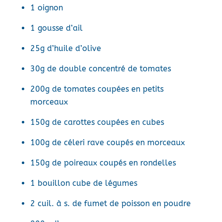
1 oignon
1 gousse d’ail
25g d’huile d’olive
30g de double concentré de tomates
200g de tomates coupées en petits
morceaux
150g de carottes coupées en cubes
100g de céleri rave coupés en morceaux
150g de poireaux coupés en rondelles
1 bouillon cube de légumes
2 cuil. à s. de fumet de poisson en poudre