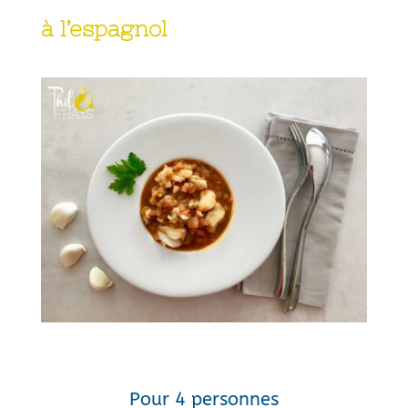
à l’espagnol
Pour 4 personnes