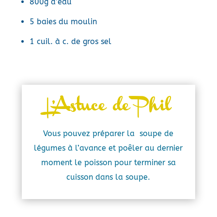
800g d’eau
5 baies du moulin
1 cuil. à c. de gros sel
L’Astuce de Phil
Vous pouvez préparer la soupe de
légumes à l’avance et poêler au dernier
moment le poisson pour terminer sa
cuisson dans la soupe.