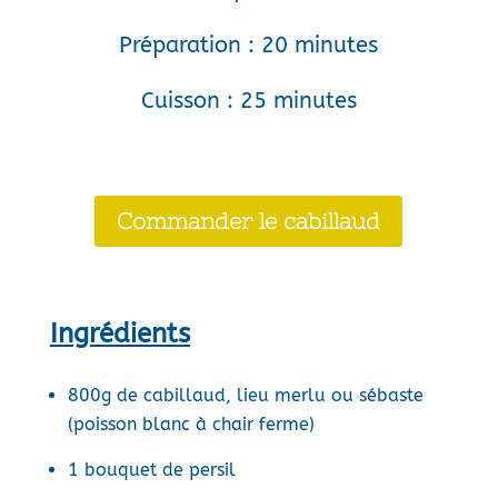
Préparation : 20 minutes
Cuisson : 25 minutes
Commander le cabillaud
Ingrédients
800g de cabillaud, lieu merlu ou sébaste
(poisson blanc à chair ferme)
1 bouquet de persil