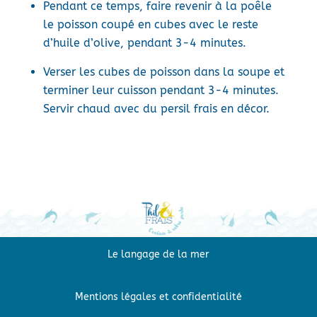
Pendant ce temps, faire revenir à la poêle
le poisson coupé en cubes avec le reste
d’huile d’olive, pendant 3-4 minutes.
Verser les cubes de poisson dans la soupe et
terminer leur cuisson pendant 3-4 minutes.
Servir chaud avec du persil frais en décor.
Le langage de la mer
Mentions légales et confidentialité