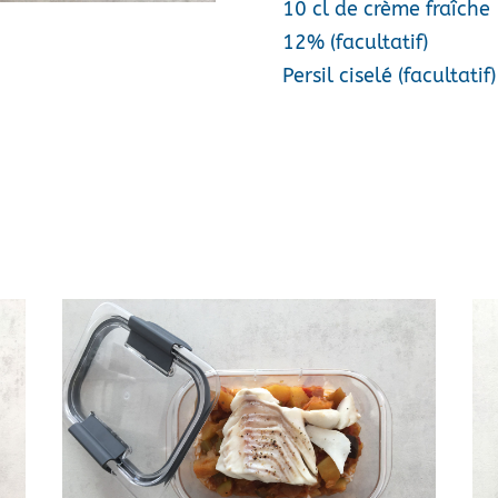
10 cl de crème fraîche
12% (facultatif)
Persil ciselé (facultatif)