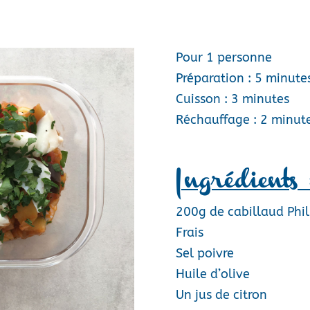
Pour 1 personne
Préparation : 5 minute
Cuisson : 3 minutes
Réchauffage : 2 minut
Ingrédients 
200g de cabillaud Phil
Frais
Sel poivre
Huile d’olive
Un jus de citron