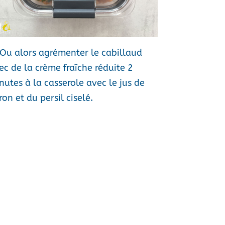
Ou alors agrémenter le cabillaud
ec de la crème fraîche réduite 2
nutes à la casserole avec le jus de
ron et du persil ciselé.