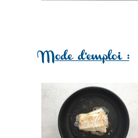
Mode d’emploi :