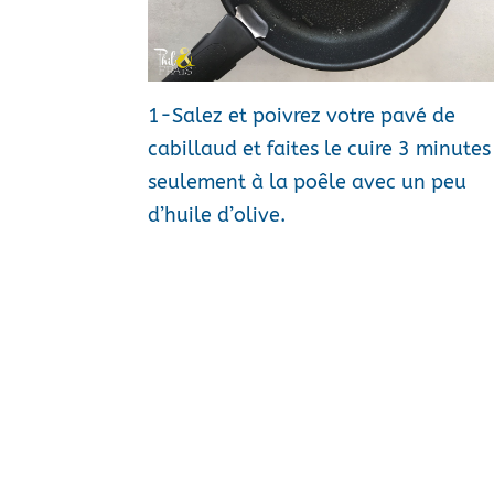
1-Salez et poivrez votre pavé de
cabillaud et faites le cuire 3 minutes
seulement à la poêle avec un peu
d’huile d’olive.