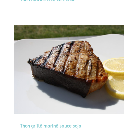
Thon grillé mariné sauce soja