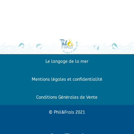
Le langage de la mer
Mentions légales et confidentialité
Conditions Générales de Vente
© Phil&Frais 2021