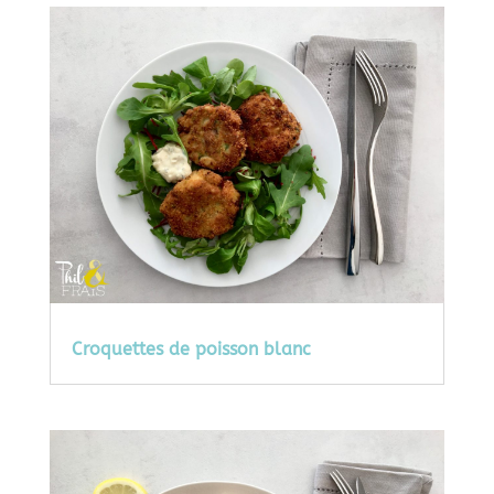
Croquettes de poisson blanc