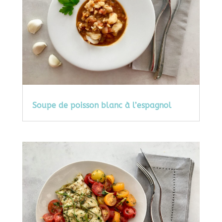
Soupe de poisson blanc à l’espagnol